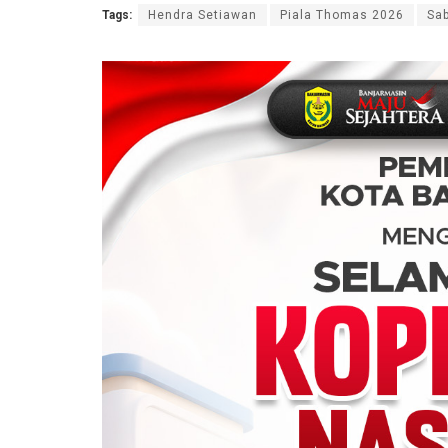
Tags:
Hendra Setiawan
Piala Thomas 2026
Sa