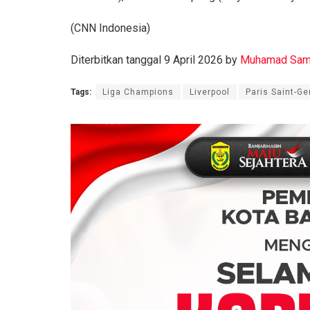
(CNN Indonesia)
Diterbitkan tanggal 9 April 2026 by
Muhamad Sam
Tags:
Liga Champions
Liverpool
Paris Saint-G