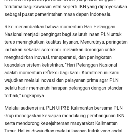
terutama bagi kawasan vital seperti IKN yang diproyeksikan
sebagai pusat pemerintahan masa depan Indonesia.
Riko menambahkan bahwa momentum Hari Pelanggan
Nasional menjadi pengingat bagi seluruh insan PLN untuk
terus meningkatkan kualitas layanan. Menurutnya, peringatan
ini bukan sekadar seremoni, melainkan dorongan untuk
menghadirkan inovasi, transparansi, dan peningkatan
keandalan sistem kelistrikan. “Hari Pelanggan Nasional
adalah momentum refleksi bagi kami. Komitmen ini kami
wujudkan melalui inovasi dan pelayanan prima agar PLN
selalu hadir memenuhi harapan pelanggan dengan standar
terbaik,” ungkapnya.
Melalui audiensi ini, PLN UIP3B Kalimantan bersama PLN
Grup menegaskan kesiapan mendukung pembangunan IKN
serta mendorong kesejahteraan masyarakat Kalimantan
Timur. Hal ini diwujudkan melalui layanan listrik yang andal,