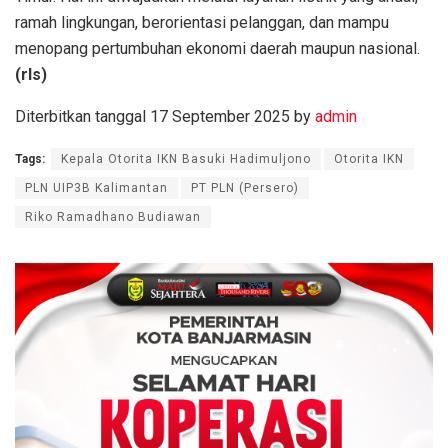
ramah lingkungan, berorientasi pelanggan, dan mampu
menopang pertumbuhan ekonomi daerah maupun nasional.
(rls)
Diterbitkan tanggal 17 September 2025 by
admin
Tags:
Kepala Otorita IKN Basuki Hadimuljono
Otorita IKN
PLN UIP3B Kalimantan
PT PLN (Persero)
Riko Ramadhano Budiawan