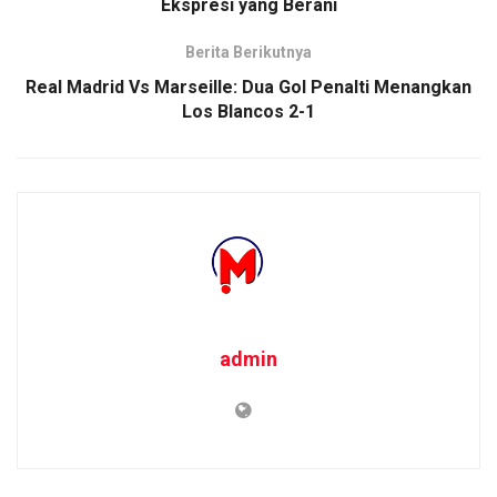
Ekspresi yang Berani
Berita Berikutnya
Real Madrid Vs Marseille: Dua Gol Penalti Menangkan
Los Blancos 2-1
admin