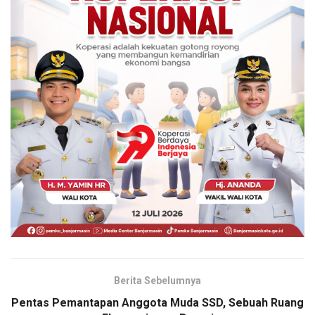
Berita Sebelumnya
Pentas Pemantapan Anggota Muda SSD, Sebuah Ruang