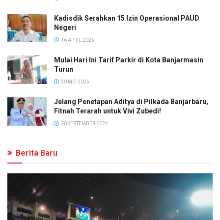
Kadisdik Serahkan 15 Izin Operasional PAUD
Negeri
16 APRIL 2025
Mulai Hari Ini Tarif Parkir di Kota Banjarmasin
Turun
30 MEI 2025
Jelang Penetapan Aditya di Pilkada Banjarbaru,
Fitnah Terarah untuk Vivi Zubedi!
20 SEPTEMBER 2024
Berita Baru