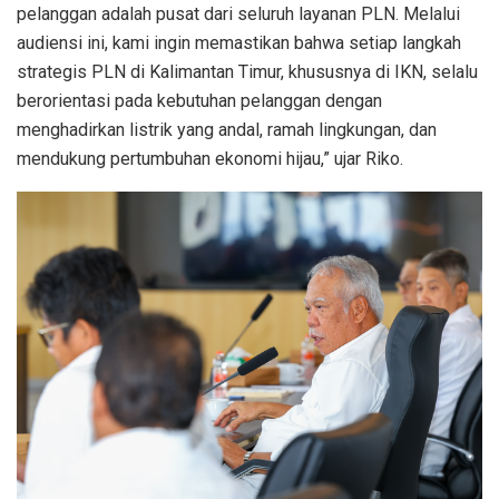
pelanggan adalah pusat dari seluruh layanan PLN. Melalui
audiensi ini, kami ingin memastikan bahwa setiap langkah
strategis PLN di Kalimantan Timur, khususnya di IKN, selalu
berorientasi pada kebutuhan pelanggan dengan
menghadirkan listrik yang andal, ramah lingkungan, dan
mendukung pertumbuhan ekonomi hijau,” ujar Riko.