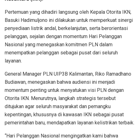
Pertemuan yang dihadiri langsung oleh Kepala Otorita IKN,
Basuki Hadimuljono ini dilakukan untuk memperkuat sinergi
penyediaan listrik andal, berkelanjutan, serta berorientasi
pelanggan, sejalan dengan momentum Hari Pelanggan
Nasional yang menegaskan komitmen PLN dalam
menempatkan pelanggan sebagai pusat dari seluruh
layanan.
General Manager PLN UIP3B Kalimantan, Riko Ramadhano
Budiawan, menegaskan bahwa audiensi ini menjadi
momentum penting untuk menyatukan visi PLN dengan
Otorita IKN. Menurutnya, langkah strategis tersebut
ditujukan agar seluruh masyarakat dan pemangku
kepentingan, khususnya di kawasan IKN sebagai pusat
pemerintahan baru, mendapatkan layanan kelistrikan terbaik.
“Hari Pelanggan Nasional mengingatkan kami bahwa