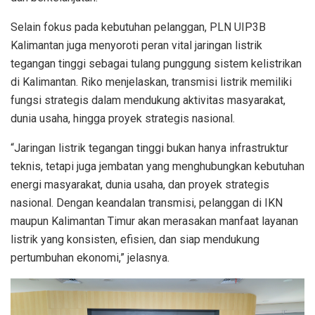
Selain fokus pada kebutuhan pelanggan, PLN UIP3B
Kalimantan juga menyoroti peran vital jaringan listrik
tegangan tinggi sebagai tulang punggung sistem kelistrikan
di Kalimantan. Riko menjelaskan, transmisi listrik memiliki
fungsi strategis dalam mendukung aktivitas masyarakat,
dunia usaha, hingga proyek strategis nasional.
“Jaringan listrik tegangan tinggi bukan hanya infrastruktur
teknis, tetapi juga jembatan yang menghubungkan kebutuhan
energi masyarakat, dunia usaha, dan proyek strategis
nasional. Dengan keandalan transmisi, pelanggan di IKN
maupun Kalimantan Timur akan merasakan manfaat layanan
listrik yang konsisten, efisien, dan siap mendukung
pertumbuhan ekonomi,” jelasnya.