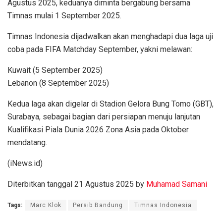
Agustus 2025, keduanya diminta bergabung bersama
Timnas mulai 1 September 2025.
Timnas Indonesia dijadwalkan akan menghadapi dua laga uji
coba pada FIFA Matchday September, yakni melawan:
Kuwait (5 September 2025)
Lebanon (8 September 2025)
Kedua laga akan digelar di Stadion Gelora Bung Tomo (GBT),
Surabaya, sebagai bagian dari persiapan menuju lanjutan
Kualifikasi Piala Dunia 2026 Zona Asia pada Oktober
mendatang.
(iNews.id)
Diterbitkan tanggal 21 Agustus 2025 by
Muhamad Samani
Tags:
Marc Klok
Persib Bandung
Timnas Indonesia