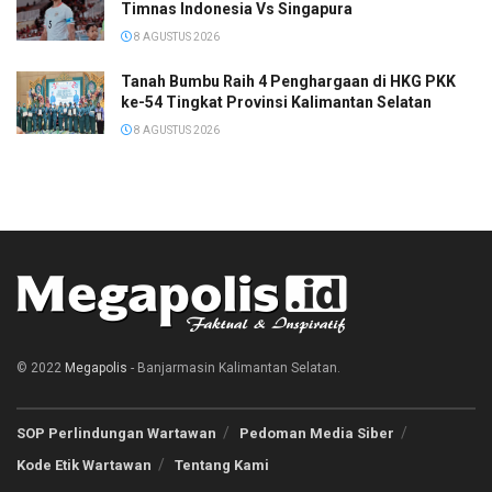
Timnas Indonesia Vs Singapura
8 AGUSTUS 2026
Tanah Bumbu Raih 4 Penghargaan di HKG PKK
ke-54 Tingkat Provinsi Kalimantan Selatan
8 AGUSTUS 2026
© 2022
Megapolis
- Banjarmasin Kalimantan Selatan.
SOP Perlindungan Wartawan
Pedoman Media Siber
Kode Etik Wartawan
Tentang Kami