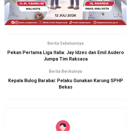
Berita Sebelumnya
Pekan Pertama Liga Italia: Jay Idzes dan Emil Audero
Jumpa Tim Raksasa
Berita Berikutnya
Kepala Bulog Barabai: Pelaku Gunakan Karung SPHP
Bekas