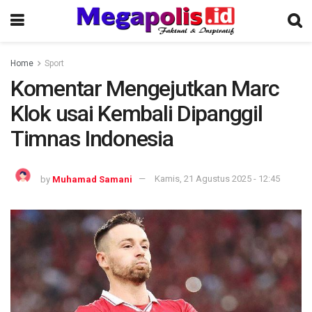
Home
Sport
Komentar Mengejutkan Marc
Klok usai Kembali Dipanggil
Timnas Indonesia
by
Muhamad Samani
Kamis, 21 Agustus 2025 - 12:45