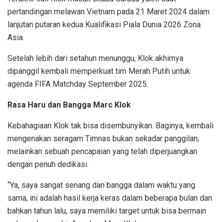
pertandingan melawan Vietnam pada 21 Maret 2024 dalam
lanjutan putaran kedua Kualifikasi Piala Dunia 2026 Zona
Asia.
Setelah lebih dari setahun menunggu, Klok akhirnya
dipanggil kembali memperkuat tim Merah Putih untuk
agenda FIFA Matchday September 2025.
Rasa Haru dan Bangga Marc Klok
Kebahagiaan Klok tak bisa disembunyikan. Baginya, kembali
mengenakan seragam Timnas bukan sekadar panggilan,
melainkan sebuah pencapaian yang telah diperjuangkan
dengan penuh dedikasi.
“Ya, saya sangat senang dan bangga dalam waktu yang
sama, ini adalah hasil kerja keras dalam beberapa bulan dan
bahkan tahun lalu, saya memiliki target untuk bisa bermain