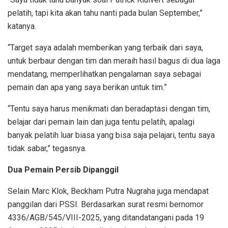
pelatih, tapi kita akan tahu nanti pada bulan September,”
katanya.
“Target saya adalah memberikan yang terbaik dari saya,
untuk berbaur dengan tim dan meraih hasil bagus di dua laga
mendatang, memperlihatkan pengalaman saya sebagai
pemain dan apa yang saya berikan untuk tim.”
“Tentu saya harus menikmati dan beradaptasi dengan tim,
belajar dari pemain lain dan juga tentu pelatih, apalagi
banyak pelatih luar biasa yang bisa saja pelajari, tentu saya
tidak sabar,” tegasnya.
Dua Pemain Persib Dipanggil
Selain Marc Klok, Beckham Putra Nugraha juga mendapat
panggilan dari PSSI. Berdasarkan surat resmi bernomor
4336/AGB/545/VIII-2025, yang ditandatangani pada 19