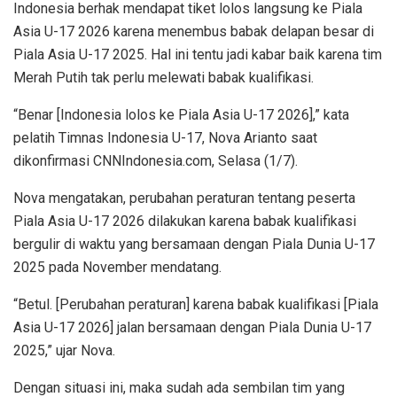
Indonesia berhak mendapat tiket lolos langsung ke Piala
Asia U-17 2026 karena menembus babak delapan besar di
Piala Asia U-17 2025. Hal ini tentu jadi kabar baik karena tim
Merah Putih tak perlu melewati babak kualifikasi.
“Benar [Indonesia lolos ke Piala Asia U-17 2026],” kata
pelatih Timnas Indonesia U-17, Nova Arianto saat
dikonfirmasi CNNIndonesia.com, Selasa (1/7).
Nova mengatakan, perubahan peraturan tentang peserta
Piala Asia U-17 2026 dilakukan karena babak kualifikasi
bergulir di waktu yang bersamaan dengan Piala Dunia U-17
2025 pada November mendatang.
“Betul. [Perubahan peraturan] karena babak kualifikasi [Piala
Asia U-17 2026] jalan bersamaan dengan Piala Dunia U-17
2025,” ujar Nova.
Dengan situasi ini, maka sudah ada sembilan tim yang