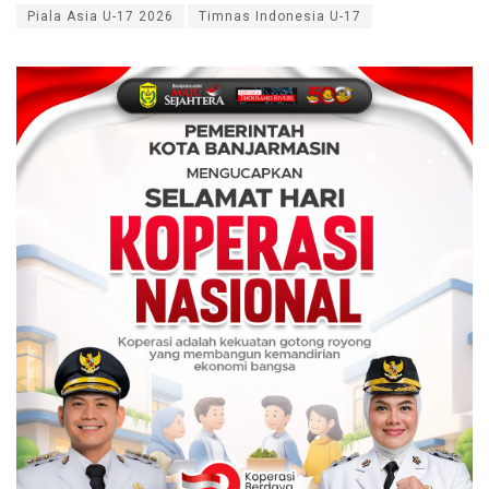
Piala Asia U-17 2026
Timnas Indonesia U-17