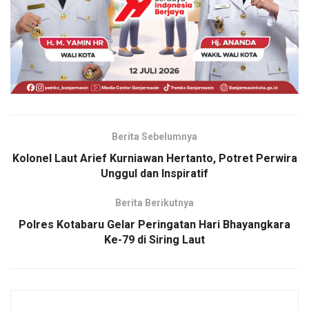
Berita Sebelumnya
Kolonel Laut Arief Kurniawan Hertanto, Potret Perwira
Unggul dan Inspiratif
Berita Berikutnya
Polres Kotabaru Gelar Peringatan Hari Bhayangkara
Ke-79 di Siring Laut