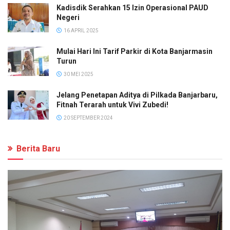
Kadisdik Serahkan 15 Izin Operasional PAUD
Negeri
16 APRIL 2025
Mulai Hari Ini Tarif Parkir di Kota Banjarmasin
Turun
30 MEI 2025
Jelang Penetapan Aditya di Pilkada Banjarbaru,
Fitnah Terarah untuk Vivi Zubedi!
20 SEPTEMBER 2024
Berita Baru