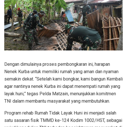
Dengan dimulainya proses pembongkaran ini, harapan
Nenek Kurba untuk memiliki rumah yang aman dan nyaman
semakin dekat. “Setelah kami bongkar, kami bangun Kembali
agar nantinya nenek Kurba ini dapat menempati rumah yang
layak huni,” tegas Pelda Matzain, menunjukkan komitmen
TNI dalam membantu masyarakat yang membutuhkan.
Program rehab Rumah Tidak Layak Huni ini menjadi salah
satu sasaran fisik TMMD ke-124 Kodim 1002/HST, sebagai