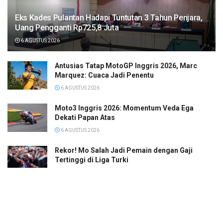
Eks Kades Pulantan Hadapi Tuntutan 3 Tahun Penjara,
Uang Pengganti Rp725,8 Juta
6 AGUSTUS 2026
Antusias Tatap MotoGP Inggris 2026, Marc
Marquez: Cuaca Jadi Penentu
6 AGUSTUS 2026
Moto3 Inggris 2026: Momentum Veda Ega
Dekati Papan Atas
6 AGUSTUS 2026
Rekor! Mo Salah Jadi Pemain dengan Gaji
Tertinggi di Liga Turki
6 AGUSTUS 2026