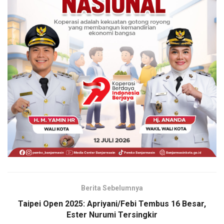
Berita Sebelumnya
Taipei Open 2025: Apriyani/Febi Tembus 16 Besar,
Ester Nurumi Tersingkir