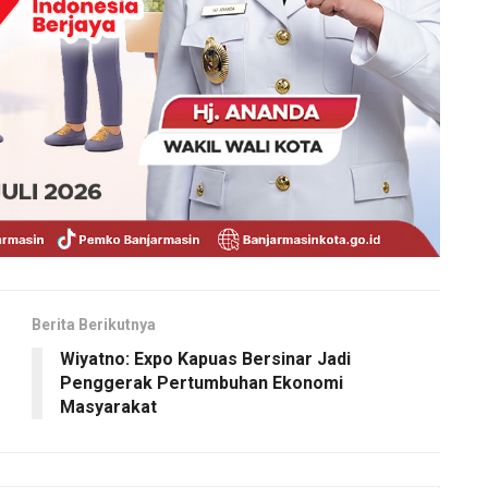
Berita Berikutnya
Wiyatno: Expo Kapuas Bersinar Jadi
Penggerak Pertumbuhan Ekonomi
Masyarakat