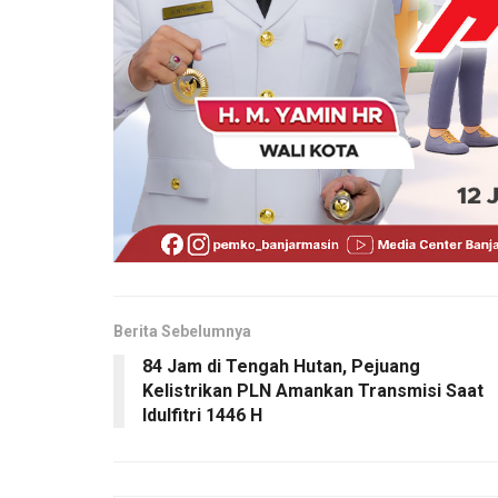
Berita Sebelumnya
84 Jam di Tengah Hutan, Pejuang
Kelistrikan PLN Amankan Transmisi Saat
Idulfitri 1446 H