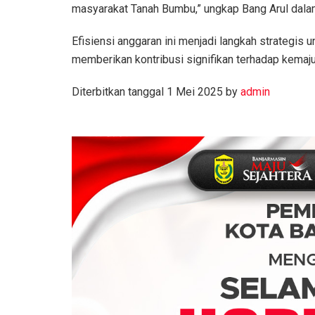
masyarakat Tanah Bumbu,” ungkap Bang Arul dala
Efisiensi anggaran ini menjadi langkah strategis
memberikan kontribusi signifikan terhadap kemaju
Diterbitkan tanggal 1 Mei 2025 by
admin