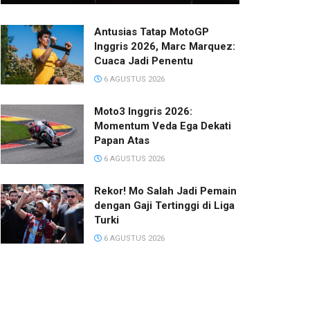
Antusias Tatap MotoGP
Inggris 2026, Marc Marquez:
Cuaca Jadi Penentu
6 AGUSTUS 2026
Moto3 Inggris 2026:
Momentum Veda Ega Dekati
Papan Atas
6 AGUSTUS 2026
Rekor! Mo Salah Jadi Pemain
dengan Gaji Tertinggi di Liga
Turki
6 AGUSTUS 2026