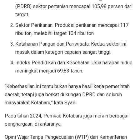
(PDRB) sektor pertanian mencapai 105,98 persen dari
target.
Sektor Perikanan: Produksi perikanan mencapai 117
ribu ton, melebihi target 104 ribu ton.
Ketahanan Pangan dan Pariwisata: Kedua sektor ini
masuk dalam kategori capaian sangat tinggi.
Indeks Pendidikan dan Kesehatan: Usia harapan hidup
meningkat menjadi 69,83 tahun.
“Keberhasilan ini tentu bukan hanya hasil kerja pemerintah
daerah, tetapi juga berkat dukungan DPRD dan seluruh
masyarakat Kotabaru,” kata Syairi.
Pada tahun 2024, Pemkab Kotabaru juga meraih berbagai
penghargaan, di antaranya:
Opini Wajar Tanpa Pengecualian (WTP) dari Kementerian