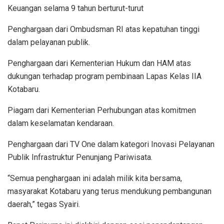
Keuangan selama 9 tahun berturut-turut
Penghargaan dari Ombudsman RI atas kepatuhan tinggi
dalam pelayanan publik.
Penghargaan dari Kementerian Hukum dan HAM atas
dukungan terhadap program pembinaan Lapas Kelas IIA
Kotabaru.
Piagam dari Kementerian Perhubungan atas komitmen
dalam keselamatan kendaraan.
Penghargaan dari TV One dalam kategori Inovasi Pelayanan
Publik Infrastruktur Penunjang Pariwisata.
“Semua penghargaan ini adalah milik kita bersama,
masyarakat Kotabaru yang terus mendukung pembangunan
daerah,” tegas Syairi.