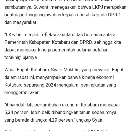
sambutannya, Suwanti menegaskan bahwa LKPJ merupakan
bentuk pertanggungjawaban kepala daerah kepada DPRD
dan masyarakat.
“LKPJ ini menjadi refleksi akuntabilitas bersama antara
Pemerintah Kabupaten Kotabaru dan DPRD, sehingga kita
dapat mengukur kinerja pemerintah selama setahun
terakhir,” ujarnya.
Wakil Bupati Kotabaru, Syairi Mukhlis, yang mewakili Bupati
dalam rapat ini, menyampaikan bahwa kinerja ekonomi
Kotabaru sepanjang 2024 mengalami peningkatan yang
menggembirakan.
“Alhamdulillah, pertumbuhan ekonomi Kotabaru mencapai
5,34 persen, lebih baik dibandingkan tahun sebelumnya
yang berada di angka 4,29 persen,” ungkap Syairi.