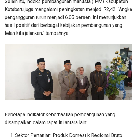
Selain itu, indeks pembangunan manusia (IPM) Kabupaten
Kotabaru juga mengalami peningkatan menjadi 72,42. “Angka
pengangguran turun menjadi 6,05 persen. Ini menunjukkan
hasil positif dari berbagai kebijakan pembangunan yang
telah kita jalankan,” tambahnya.
Beberapa indikator keberhasilan pembangunan yang
disampaikan dalam rapat ini antara lain:
Sektor Pertanian: Produk Domestik Regional Bruto