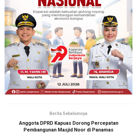
Berita Sebelumnya
Anggota DPRD Kapuas Dorong Percepatan
Pembangunan Masjid Noor di Panamas