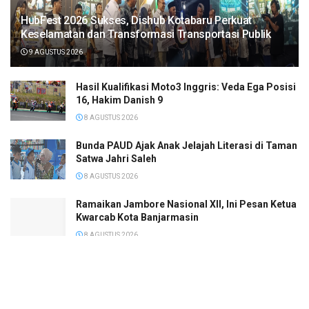
HubFest 2026 Sukses, Dishub Kotabaru Perkuat
Keselamatan dan Transformasi Transportasi Publik
9 AGUSTUS 2026
Hasil Kualifikasi Moto3 Inggris: Veda Ega Posisi
16, Hakim Danish 9
8 AGUSTUS 2026
Bunda PAUD Ajak Anak Jelajah Literasi di Taman
Satwa Jahri Saleh
8 AGUSTUS 2026
Ramaikan Jambore Nasional XII, Ini Pesan Ketua
Kwarcab Kota Banjarmasin
8 AGUSTUS 2026