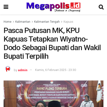
Home
Kalimantan
Kalimantan Tengah
Kapuas
Pasca Putusan MK, KPU
Kapuas Tetapkan Wiyatno-
Dodo Sebagai Bupati dan Wakil
Bupati Terpilih
by
admin
Kamis, 6 Februari 2025 - 23:30