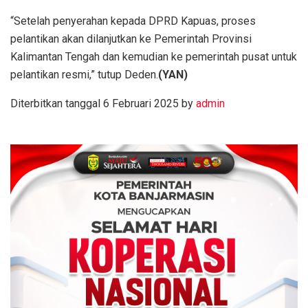
“Setelah penyerahan kepada DPRD Kapuas, proses
pelantikan akan dilanjutkan ke Pemerintah Provinsi
Kalimantan Tengah dan kemudian ke pemerintah pusat untuk
pelantikan resmi,” tutup Deden.
(YAN)
Diterbitkan tanggal 6 Februari 2025 by
admin