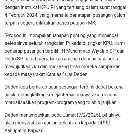
dengan instruksi KPU RI yang tertuang dalam surat tanggal
4 Februari 2024, yang meminta penetapan pasangan calon
terpilih segera dilakukan pasca putusan MK.
“Proses ini merupakan tahapan penting yang menandai
selesainya seluruh rangkaian Pilkada di tingkat KPU. Kami
berharap pasangan terpilih, H Muhammad Wiyatno SP dan
Dodo SP, dapat menjalankan amanah dengan baik serta
mewujudkan visi dan misi yang telah mereka sampaikan
kepada masyarakat Kapuas,” ujar Deden.
Deden juga berharap agar pasangan terpilih dapat bekerja
untuk meningkatkan kesejahteraan masyarakat dengan
merealisasikan program-program yang telah dijanjikan.
Deden menambahkan, pada Jumat (7/2/2025), pihaknya
akan menyerahkan usulan pelantikan kepada DPRD
Kabupaten Kapuas.