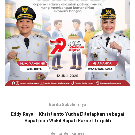
Berita Sebelumnya
Eddy Raya – Khristianto Yudha Ditetapkan sebagai
Bupati dan Wakil Bupati Barsel Terpilih
Berita Berikutnya