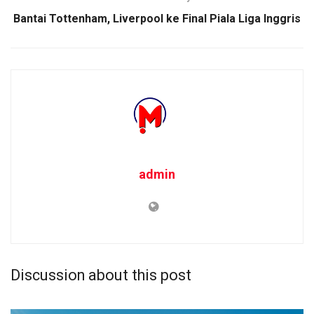
Bantai Tottenham, Liverpool ke Final Piala Liga Inggris
admin
Discussion about this post