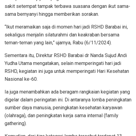
sakit setempat tampak terbawa suasana dengan ikut sama-
sama bernyanyi hingga memberikan sorakan.
“Ikut meramaikan saja di momen hari jadi RSHD Barabai ini,
sekaligus menjalin silaturahmi dan keakraban bersama
teman-teman yang lain,” ujarnya, Rabu (6/11/2024).
Sementara itu, Direktur RSHD Barabai dr Nanda Sujud Andi
Yudha Utama mengatakan, selain memperingati hari jadi
RSHD, kegiatan ini juga untuk memperingati Hari Kesehatan
Nasional ke-60.
Ia juga menambahkan ada beragam rangkaian kegiatan yang
digelar dalam peringatan ini. Di antaranya lomba peningkatan
sumber daya manusia, peningkatan kesehatan karyawan
(olahraga), dan peningkatan kerja sama internal (family
gathering).