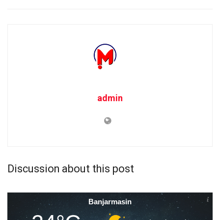
admin
Discussion about this post
Banjarmasin