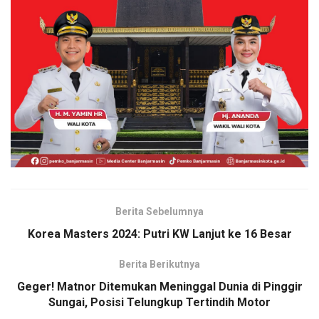
Berita Sebelumnya
Korea Masters 2024: Putri KW Lanjut ke 16 Besar
Berita Berikutnya
Geger! Matnor Ditemukan Meninggal Dunia di Pinggir
Sungai, Posisi Telungkup Tertindih Motor