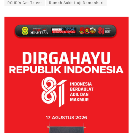
RSHD's Got Talent
Rumah Sakit Haji Damanhuri