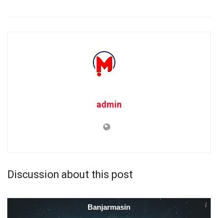
admin
Discussion about this post
Banjarmasin