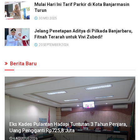
Mulai Hari Ini Tarif Parkir di Kota Banjarmasin
Turun
30 MEI 2025
Jelang Penetapan Aditya di Pilkada Banjarbaru,
Fitnah Terarah untuk Vivi Zubedi!
20 SEPTEMBER 2024
Berita Baru
Eks Kades Pulantan Hadapi Tuntutan 3 Tahun Penjara,
Uang Pengganti Rp725,8 Juta
6 AGUSTUS 2026