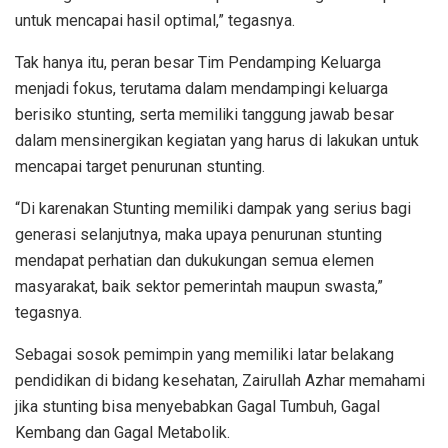
untuk mencapai hasil optimal,” tegasnya.
Tak hanya itu, peran besar Tim Pendamping Keluarga
menjadi fokus, terutama dalam mendampingi keluarga
berisiko stunting, serta memiliki tanggung jawab besar
dalam mensinergikan kegiatan yang harus di lakukan untuk
mencapai target penurunan stunting.
“Di karenakan Stunting memiliki dampak yang serius bagi
generasi selanjutnya, maka upaya penurunan stunting
mendapat perhatian dan dukukungan semua elemen
masyarakat, baik sektor pemerintah maupun swasta,”
tegasnya.
Sebagai sosok pemimpin yang memiliki latar belakang
pendidikan di bidang kesehatan, Zairullah Azhar memahami
jika stunting bisa menyebabkan Gagal Tumbuh, Gagal
Kembang dan Gagal Metabolik.