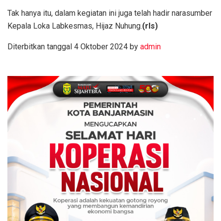
Tak hanya itu, dalam kegiatan ini juga telah hadir narasumber
Kepala Loka Labkesmas, Hijaz Nuhung.
(rls)
Diterbitkan tanggal 4 Oktober 2024 by
admin