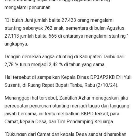
mengalami penurunan.
“Di bulan Juni jumlah balita 27.423 orang mengalami
stunting sebanyak 762 anak, sementara di bulan Agustus
27.113 jumlah balita, 665 di antaranya mengalami stunting,”
ungkapnya.
Dengan demikian angka stunting di Kabupaten Tanbu dari
2,78 % turun menjadi 2,42 % di tahun yang sama.
Hal tersebut di sampaikan Kepala Dinas DP3AP2KB Erli Yuli
Susanti, di Ruang Rapat Bupati Tanbu, Rabu (2/10/24).
Menanggapi hal tersebut, Zairullah Azhar menegaskan, jika
percepatan penurunan stunting menjadi tugas dan tanggung
jawab bersama, ini tentu melibatkan SKPD terkait, para
Camat, kepala Desa, dan Tim Pendamping Keluarga.
“Dukungan dari Camat dan kepala Desa sangat diharapkan