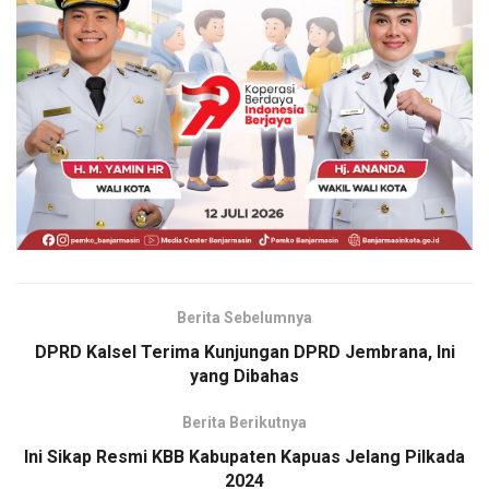
Berita Sebelumnya
DPRD Kalsel Terima Kunjungan DPRD Jembrana, Ini
yang Dibahas
Berita Berikutnya
Ini Sikap Resmi KBB Kabupaten Kapuas Jelang Pilkada
2024