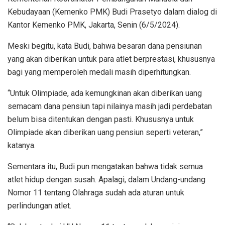
Kebudayaan (Kemenko PMK) Budi Prasetyo dalam dialog di
Kantor Kemenko PMK, Jakarta, Senin (6/5/2024).
Meski begitu, kata Budi, bahwa besaran dana pensiunan
yang akan diberikan untuk para atlet berprestasi, khususnya
bagi yang memperoleh medali masih diperhitungkan.
“Untuk Olimpiade, ada kemungkinan akan diberikan uang
semacam dana pensiun tapi nilainya masih jadi perdebatan
belum bisa ditentukan dengan pasti. Khususnya untuk
Olimpiade akan diberikan uang pensiun seperti veteran,”
katanya.
Sementara itu, Budi pun mengatakan bahwa tidak semua
atlet hidup dengan susah. Apalagi, dalam Undang-undang
Nomor 11 tentang Olahraga sudah ada aturan untuk
perlindungan atlet.