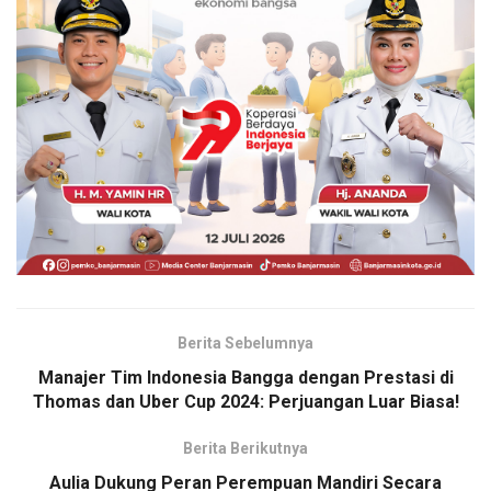
Berita Sebelumnya
Manajer Tim Indonesia Bangga dengan Prestasi di
Thomas dan Uber Cup 2024: Perjuangan Luar Biasa!
Berita Berikutnya
Aulia Dukung Peran Perempuan Mandiri Secara