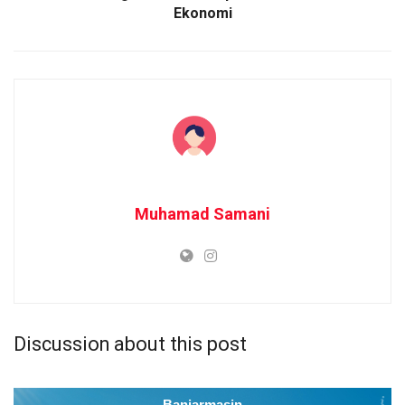
Ekonomi
Muhamad Samani
Discussion about this post
Banjarmasin