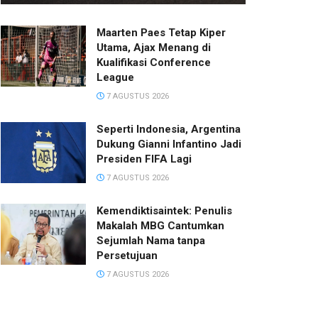
Maarten Paes Tetap Kiper
Utama, Ajax Menang di
Kualifikasi Conference
League
7 AGUSTUS 2026
Seperti Indonesia, Argentina
Dukung Gianni Infantino Jadi
Presiden FIFA Lagi
7 AGUSTUS 2026
Kemendiktisaintek: Penulis
Makalah MBG Cantumkan
Sejumlah Nama tanpa
Persetujuan
7 AGUSTUS 2026