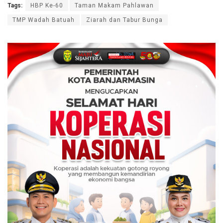
Tags:
HBP Ke-60
Taman Makam Pahlawan
TMP Wadah Batuah
Ziarah dan Tabur Bunga