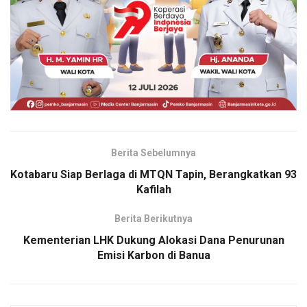
Berita Sebelumnya
Kotabaru Siap Berlaga di MTQN Tapin, Berangkatkan 93
Kafilah
Berita Berikutnya
Kementerian LHK Dukung Alokasi Dana Penurunan
Emisi Karbon di Banua