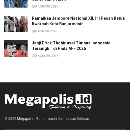
8 AGUSTUS 2026
Ramaikan Jambore Nasional XII, Ini Pesan Ketua
Kwarcab Kota Banjarmasin
8 AGUSTUS 2026
Janji Erick Thohir usai Timnas Indonesia
Tersingkir di Piala AFF 2026
8 AGUSTUS 2026
© 2022
Megapolis
- Banjarmasin Kalimantan Selatan.