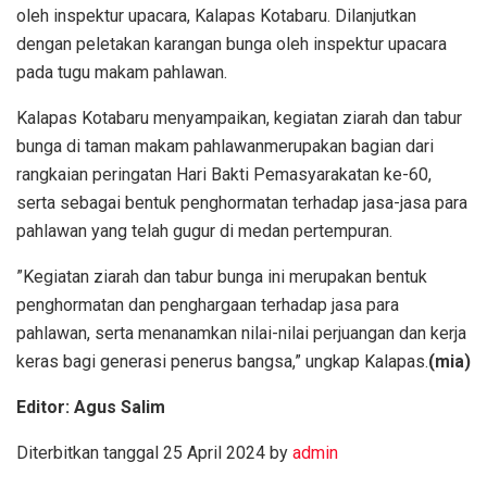
oleh inspektur upacara, Kalapas Kotabaru. Dilanjutkan
dengan peletakan karangan bunga oleh inspektur upacara
pada tugu makam pahlawan.
Kalapas Kotabaru menyampaikan, kegiatan ziarah dan tabur
bunga di taman makam pahlawanmerupakan bagian dari
rangkaian peringatan Hari Bakti Pemasyarakatan ke-60,
serta sebagai bentuk penghormatan terhadap jasa-jasa para
pahlawan yang telah gugur di medan pertempuran.
”Kegiatan ziarah dan tabur bunga ini merupakan bentuk
penghormatan dan penghargaan terhadap jasa para
pahlawan, serta menanamkan nilai-nilai perjuangan dan kerja
keras bagi generasi penerus bangsa,” ungkap Kalapas.
(mia)
Editor: Agus Salim
Diterbitkan tanggal 25 April 2024 by
admin