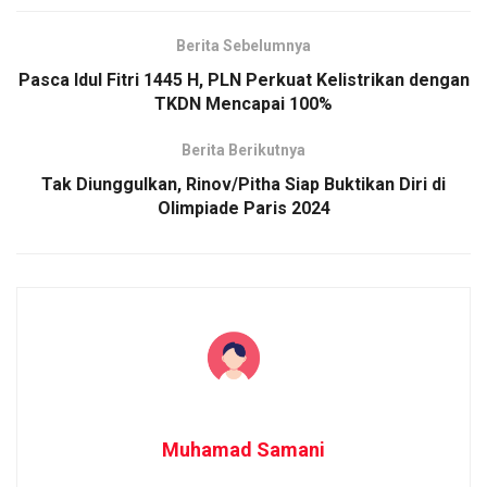
Berita Sebelumnya
Pasca Idul Fitri 1445 H, PLN Perkuat Kelistrikan dengan
TKDN Mencapai 100%
Berita Berikutnya
Tak Diunggulkan, Rinov/Pitha Siap Buktikan Diri di
Olimpiade Paris 2024
Muhamad Samani