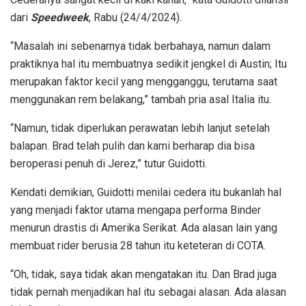
dari
Speedweek
, Rabu (24/4/2024).
“Masalah ini sebenarnya tidak berbahaya, namun dalam
praktiknya hal itu membuatnya sedikit jengkel di Austin; Itu
merupakan faktor kecil yang mengganggu, terutama saat
menggunakan rem belakang,” tambah pria asal Italia itu.
“Namun, tidak diperlukan perawatan lebih lanjut setelah
balapan. Brad telah pulih dan kami berharap dia bisa
beroperasi penuh di Jerez,” tutur Guidotti.
Kendati demikian, Guidotti menilai cedera itu bukanlah hal
yang menjadi faktor utama mengapa performa Binder
menurun drastis di Amerika Serikat. Ada alasan lain yang
membuat rider berusia 28 tahun itu keteteran di COTA.
“Oh, tidak, saya tidak akan mengatakan itu. Dan Brad juga
tidak pernah menjadikan hal itu sebagai alasan. Ada alasan