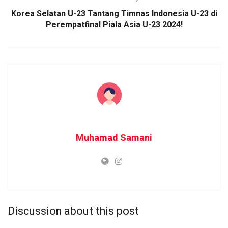
Korea Selatan U-23 Tantang Timnas Indonesia U-23 di
Perempatfinal Piala Asia U-23 2024!
Muhamad Samani
Discussion about this post