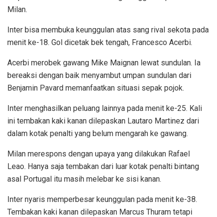
Milan.
Inter bisa membuka keunggulan atas sang rival sekota pada
menit ke-18. Gol dicetak bek tengah, Francesco Acerbi.
Acerbi merobek gawang Mike Maignan lewat sundulan. Ia
bereaksi dengan baik menyambut umpan sundulan dari
Benjamin Pavard memanfaatkan situasi sepak pojok.
Inter menghasilkan peluang lainnya pada menit ke-25. Kali
ini tembakan kaki kanan dilepaskan Lautaro Martinez dari
dalam kotak penalti yang belum mengarah ke gawang.
Milan merespons dengan upaya yang dilakukan Rafael
Leao. Hanya saja tembakan dari luar kotak penalti bintang
asal Portugal itu masih melebar ke sisi kanan.
Inter nyaris memperbesar keunggulan pada menit ke-38.
Tembakan kaki kanan dilepaskan Marcus Thuram tetapi