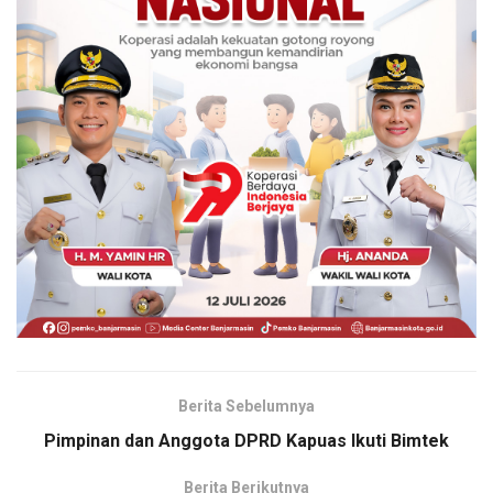
Berita Sebelumnya
Pimpinan dan Anggota DPRD Kapuas Ikuti Bimtek
Berita Berikutnya