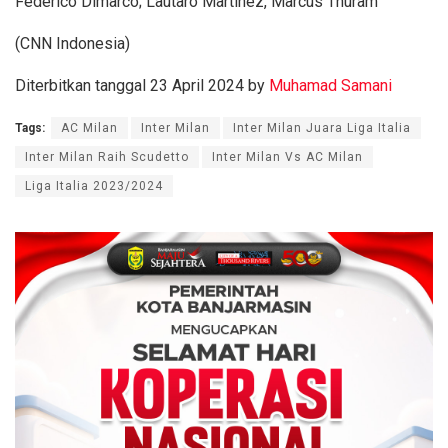
Federico Dimarco; Lautaro Martinez, Marcus Thuram
(CNN Indonesia)
Diterbitkan tanggal 23 April 2024 by
Muhamad Samani
Tags:
AC Milan
Inter Milan
Inter Milan Juara Liga Italia
Inter Milan Raih Scudetto
Inter Milan Vs AC Milan
Liga Italia 2023/2024