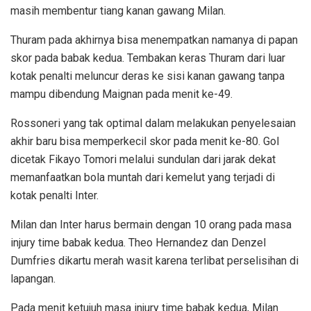
masih membentur tiang kanan gawang Milan.
Thuram pada akhirnya bisa menempatkan namanya di papan
skor pada babak kedua. Tembakan keras Thuram dari luar
kotak penalti meluncur deras ke sisi kanan gawang tanpa
mampu dibendung Maignan pada menit ke-49.
Rossoneri yang tak optimal dalam melakukan penyelesaian
akhir baru bisa memperkecil skor pada menit ke-80. Gol
dicetak Fikayo Tomori melalui sundulan dari jarak dekat
memanfaatkan bola muntah dari kemelut yang terjadi di
kotak penalti Inter.
Milan dan Inter harus bermain dengan 10 orang pada masa
injury time babak kedua. Theo Hernandez dan Denzel
Dumfries dikartu merah wasit karena terlibat perselisihan di
lapangan.
Pada menit ketujuh masa injury time babak kedua, Milan