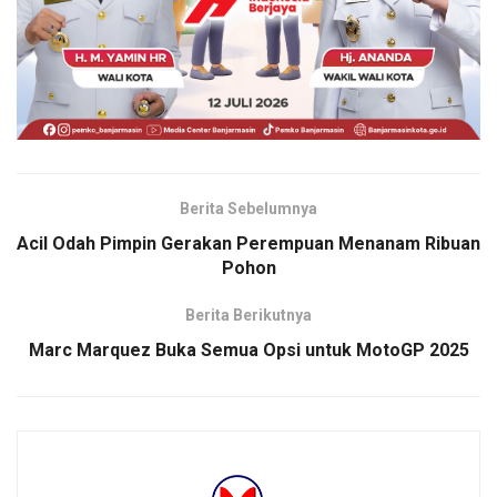
Berita Sebelumnya
Acil Odah Pimpin Gerakan Perempuan Menanam Ribuan
Pohon
Berita Berikutnya
Marc Marquez Buka Semua Opsi untuk MotoGP 2025