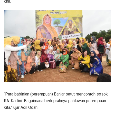
kini.
“Para babinian (perempuan) Banjar patut mencontoh sosok
RA. Kartini. Bagaimana berkiprahnya pahlawan perempuan
kita,” ujar Acil Odah.