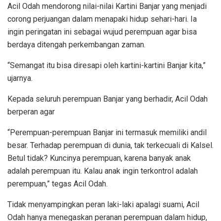
Acil Odah mendorong nilai-nilai Kartini Banjar yang menjadi
corong perjuangan dalam menapaki hidup sehari-hari. Ia
ingin peringatan ini sebagai wujud perempuan agar bisa
berdaya ditengah perkembangan zaman.
“Semangat itu bisa diresapi oleh kartini-kartini Banjar kita,”
ujarnya.
Kepada seluruh perempuan Banjar yang berhadir, Acil Odah
berperan agar
“Perempuan-perempuan Banjar ini termasuk memiliki andil
besar. Terhadap perempuan di dunia, tak terkecuali di Kalsel.
Betul tidak? Kuncinya perempuan, karena banyak anak
adalah perempuan itu. Kalau anak ingin terkontrol adalah
perempuan,” tegas Acil Odah.
Tidak menyampingkan peran laki-laki apalagi suami, Acil
Odah hanya menegaskan peranan perempuan dalam hidup,