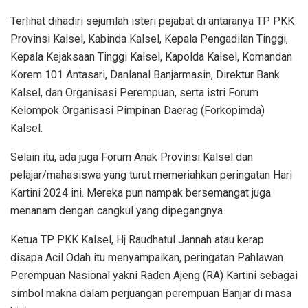
Terlihat dihadiri sejumlah isteri pejabat di antaranya TP PKK
Provinsi Kalsel, Kabinda Kalsel, Kepala Pengadilan Tinggi,
Kepala Kejaksaan Tinggi Kalsel, Kapolda Kalsel, Komandan
Korem 101 Antasari, Danlanal Banjarmasin, Direktur Bank
Kalsel, dan Organisasi Perempuan, serta istri Forum
Kelompok Organisasi Pimpinan Daerag (Forkopimda)
Kalsel.
Selain itu, ada juga Forum Anak Provinsi Kalsel dan
pelajar/mahasiswa yang turut memeriahkan peringatan Hari
Kartini 2024 ini. Mereka pun nampak bersemangat juga
menanam dengan cangkul yang dipegangnya.
Ketua TP PKK Kalsel, Hj Raudhatul Jannah atau kerap
disapa Acil Odah itu menyampaikan, peringatan Pahlawan
Perempuan Nasional yakni Raden Ajeng (RA) Kartini sebagai
simbol makna dalam perjuangan perempuan Banjar di masa