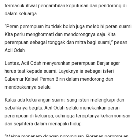
termasuk ihwal pengambilan keputusan dan pendorong di
dalam keluarga.
“Peran perempuan itu tidak boleh juga melebihi peran suami.
Kita perlu menghormati dan mendorongnya saja. Kita
perempuan sebagai tonggak dan mitra bagi suami,” pesan
Acil Odah.
Lantas, Acil Odah menyarankan perempuan Banjar agar
harus taat kepada suami. Layaknya ia sebagai isteri
Gubernur Kalsel Paman Birin dalam mendorong dan
mendoakannya selalu.
Kalau ada kekurangan suami, sang isteri melengkapi dan
sebaliknya begitu. Acil Odah selalu menekankan peran
perempuan di keluarga, sehingga terciptanya keharmonisan
dan sejahtera dalam menapaki hidup.
“Makna menanam dengan perempuan. Peranan perempuan