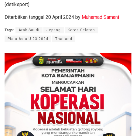
(detiksport)
Diterbitkan tanggal 20 April 2024 by
Muhamad Samani
Tags:
Arab Saudi
Jepang
Korea Selatan
Piala Asia U-23 2024
Thailand