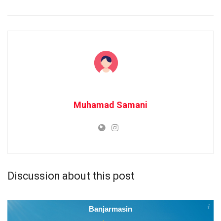
Muhamad Samani
Discussion about this post
Banjarmasin