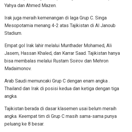
Yahya dan Ahmed Mazen.
Irak juga meraih kemenangan di laga Grup C. Singa
Mesopotamia menang 4-2 atas Tajikistan di Al Janoub
Stadium.
Empat gol Irak lahir melalui Munthader Mohamed, Ali
Jasem, Hassan Khaled, dan Karrar Saad. Tajikistan hanya
bisa membalas melalui Rustam Soirov dan Mehron
Madaimonov.
Arab Saudi memuncaki Grup C dengan enam angka .
Thailand dan Irak di posisi kedua dan ketiga dengan tiga
angka.
Tajikistan berada di dasar klasemen usai belum meraih
angka. Keempat tim di Grup C masih sama-sama punya
peluang ke 8 besar.