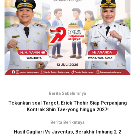
Berita Sebelumnya
Tekankan soal Target, Erick Thohir Siap Perpanjang
Kontrak Shin Tae-yong hingga 2027!
Berita Berikutnya
Hasil Cagliari Vs Juventus, Berakhir Imbang 2-2