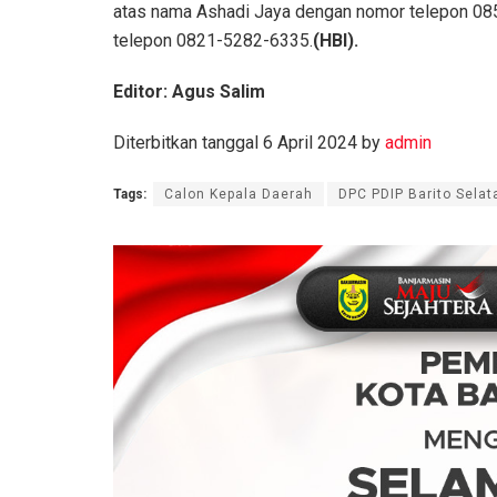
atas nama Ashadi Jaya dengan nomor telepon 0
telepon 0821-5282-6335.
(HBI).
Editor: Agus Salim
Diterbitkan tanggal 6 April 2024 by
admin
Tags:
Calon Kepala Daerah
DPC PDIP Barito Selat