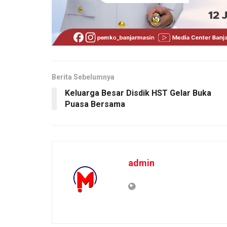
Berita Sebelumnya
Keluarga Besar Disdik HST Gelar Buka
Puasa Bersama
admin