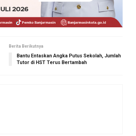
Berita Berikutnya
Bantu Entaskan Angka Putus Sekolah, Jumlah
Tutor di HST Terus Bertambah