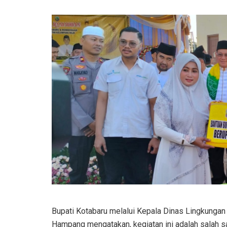
Bupati Kotabaru melalui Kepala Dinas Lingkungan
Hampang mengatakan, kegiatan ini adalah salah sa