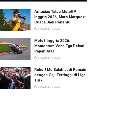
Antusias Tatap MotoGP
Inggris 2026, Marc Marquez:
Cuaca Jadi Penentu
6 AGUSTUS 2026
Moto3 Inggris 2026:
Momentum Veda Ega Dekati
Papan Atas
6 AGUSTUS 2026
Rekor! Mo Salah Jadi Pemain
dengan Gaji Tertinggi di Liga
Turki
6 AGUSTUS 2026