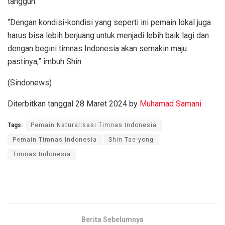
tangguh.
“Dengan kondisi-kondisi yang seperti ini pemain lokal juga
harus bisa lebih berjuang untuk menjadi lebih baik lagi dan
dengan begini timnas Indonesia akan semakin maju
pastinya,” imbuh Shin.
(Sindonews)
Diterbitkan tanggal 28 Maret 2024 by
Muhamad Samani
Tags:
Pemain Naturalisasi Timnas Indonesia
Pemain Timnas Indonesia
Shin Tae-yong
Timnas Indonesia
Berita Sebelumnya