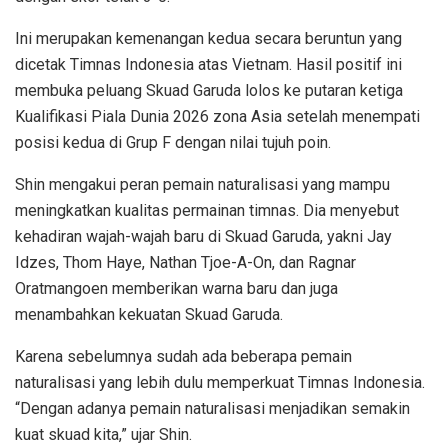
Ini merupakan kemenangan kedua secara beruntun yang
dicetak Timnas Indonesia atas Vietnam. Hasil positif ini
membuka peluang Skuad Garuda lolos ke putaran ketiga
Kualifikasi Piala Dunia 2026 zona Asia setelah menempati
posisi kedua di Grup F dengan nilai tujuh poin.
Shin mengakui peran pemain naturalisasi yang mampu
meningkatkan kualitas permainan timnas. Dia menyebut
kehadiran wajah-wajah baru di Skuad Garuda, yakni Jay
Idzes, Thom Haye, Nathan Tjoe-A-On, dan Ragnar
Oratmangoen memberikan warna baru dan juga
menambahkan kekuatan Skuad Garuda.
Karena sebelumnya sudah ada beberapa pemain
naturalisasi yang lebih dulu memperkuat Timnas Indonesia.
“Dengan adanya pemain naturalisasi menjadikan semakin
kuat skuad kita,” ujar Shin.