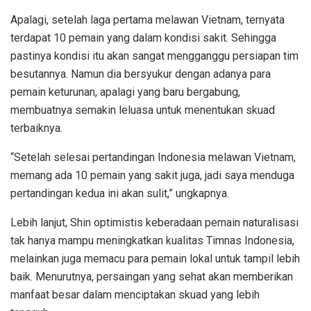
Apalagi, setelah laga pertama melawan Vietnam, ternyata
terdapat 10 pemain yang dalam kondisi sakit. Sehingga
pastinya kondisi itu akan sangat mengganggu persiapan tim
besutannya. Namun dia bersyukur dengan adanya para
pemain keturunan, apalagi yang baru bergabung,
membuatnya semakin leluasa untuk menentukan skuad
terbaiknya.
“Setelah selesai pertandingan Indonesia melawan Vietnam,
memang ada 10 pemain yang sakit juga, jadi saya menduga
pertandingan kedua ini akan sulit,” ungkapnya.
Lebih lanjut, Shin optimistis keberadaan pemain naturalisasi
tak hanya mampu meningkatkan kualitas Timnas Indonesia,
melainkan juga memacu para pemain lokal untuk tampil lebih
baik. Menurutnya, persaingan yang sehat akan memberikan
manfaat besar dalam menciptakan skuad yang lebih