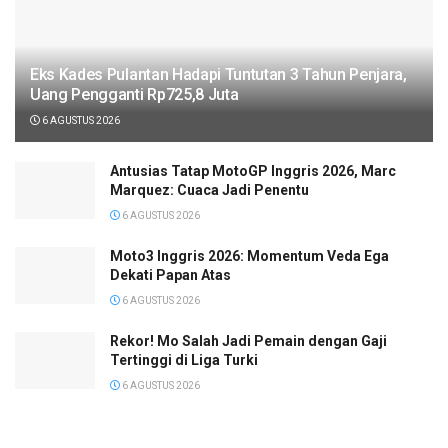
Eks Kades Pulantan Hadapi Tuntutan 3 Tahun Penjara,
Uang Pengganti Rp725,8 Juta
6 AGUSTUS 2026
Antusias Tatap MotoGP Inggris 2026, Marc
Marquez: Cuaca Jadi Penentu
6 AGUSTUS 2026
Moto3 Inggris 2026: Momentum Veda Ega
Dekati Papan Atas
6 AGUSTUS 2026
Rekor! Mo Salah Jadi Pemain dengan Gaji
Tertinggi di Liga Turki
6 AGUSTUS 2026