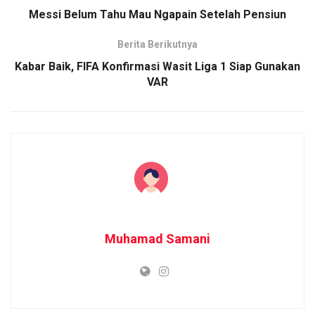
Messi Belum Tahu Mau Ngapain Setelah Pensiun
Berita Berikutnya
Kabar Baik, FIFA Konfirmasi Wasit Liga 1 Siap Gunakan
VAR
Muhamad Samani