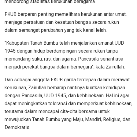
mendorong stabilitas kerukunan beragama.
FKUB berperan penting memelihara kerukunan antar umat,
menjaga persatuan dan kesatuan bangsa secara rukun
dalam semangat perubahan yang tak kenal lelah.
“Kabupaten Tanah Bumbu telah menjalankan amanat UUD
1945 dengan hidup berdampingan secara rukun tanpa
memandang suku, ras, dan agama. Pancasila senantiasa
menjadi perekat bangsa dalam bernegara”, kata Zairullah.
Dan sebagai anggota FKUB garda terdepan dalam merawat
kerukunan, Zairullah berharap nantinya kuatkan kehidupan
dengan Pancasila, UUD 1945, dan kebhinekaan. Hal ini agar
dapat meningkatkan toleransi dan memperkuat kebhinekaan,
terutama dalam mencapai cita-cita bersama untuk
mewujudkan Tanah Bumbu yang Maju, Mandiri, Religius, dan
Demokratis.