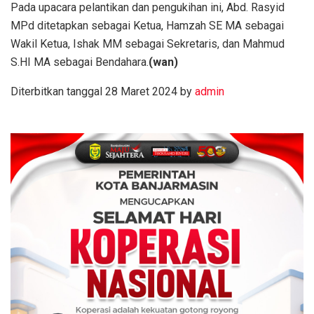
Pada upacara pelantikan dan pengukihan ini, Abd. Rasyid
MPd ditetapkan sebagai Ketua, Hamzah SE MA sebagai
Wakil Ketua, Ishak MM sebagai Sekretaris, dan Mahmud
S.HI MA sebagai Bendahara.
(wan)
Diterbitkan tanggal 28 Maret 2024 by
admin