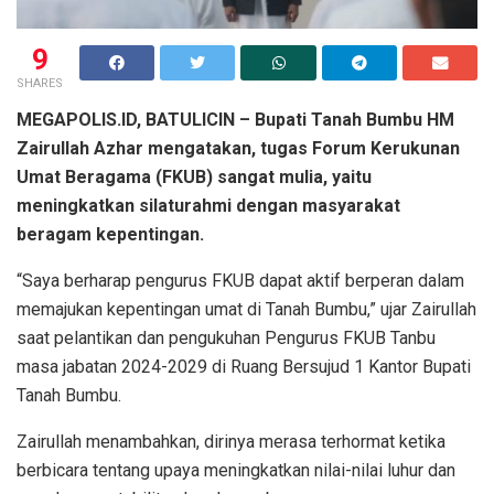
9
SHARES
MEGAPOLIS.ID, BATULICIN – Bupati Tanah Bumbu HM
Zairullah Azhar mengatakan, tugas Forum Kerukunan
Umat Beragama (FKUB) sangat mulia, yaitu
meningkatkan silaturahmi dengan masyarakat
beragam kepentingan.
“Saya berharap pengurus FKUB dapat aktif berperan dalam
memajukan kepentingan umat di Tanah Bumbu,” ujar Zairullah
saat pelantikan dan pengukuhan Pengurus FKUB Tanbu
masa jabatan 2024-2029 di Ruang Bersujud 1 Kantor Bupati
Tanah Bumbu.
Zairullah menambahkan, dirinya merasa terhormat ketika
berbicara tentang upaya meningkatkan nilai-nilai luhur dan