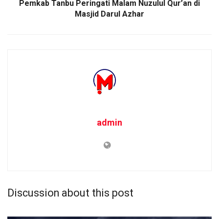
Pemkab Tanbu Peringati Malam Nuzulul Qur’an di
Masjid Darul Azhar
admin
Discussion about this post