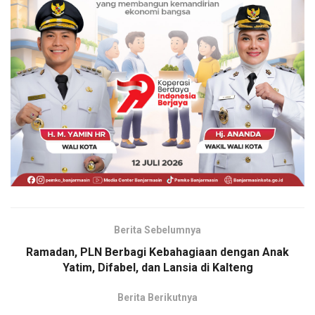
Berita Sebelumnya
Ramadan, PLN Berbagi Kebahagiaan dengan Anak
Yatim, Difabel, dan Lansia di Kalteng
Berita Berikutnya