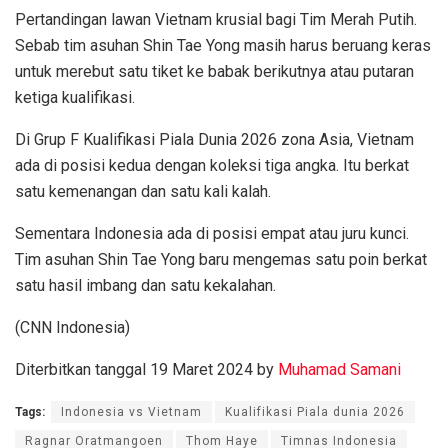
Pertandingan lawan Vietnam krusial bagi Tim Merah Putih.
Sebab tim asuhan Shin Tae Yong masih harus beruang keras
untuk merebut satu tiket ke babak berikutnya atau putaran
ketiga kualifikasi.
Di Grup F Kualifikasi Piala Dunia 2026 zona Asia, Vietnam
ada di posisi kedua dengan koleksi tiga angka. Itu berkat
satu kemenangan dan satu kali kalah.
Sementara Indonesia ada di posisi empat atau juru kunci.
Tim asuhan Shin Tae Yong baru mengemas satu poin berkat
satu hasil imbang dan satu kekalahan.
(CNN Indonesia)
Diterbitkan tanggal 19 Maret 2024 by
Muhamad Samani
Tags:
Indonesia vs Vietnam
Kualifikasi Piala dunia 2026
Ragnar Oratmangoen
Thom Haye
Timnas Indonesia