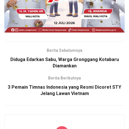
Berita Sebelumnya
Diduga Edarkan Sabu, Warga Gronggang Kotabaru
Diamankan
Berita Berikutnya
3 Pemain Timnas Indonesia yang Resmi Dicoret STY
Jelang Lawan Vietnam