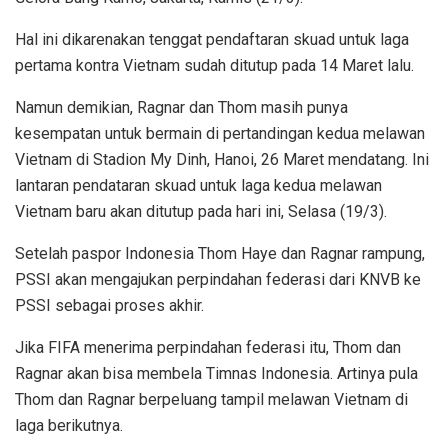
Hal ini dikarenakan tenggat pendaftaran skuad untuk laga
pertama kontra Vietnam sudah ditutup pada 14 Maret lalu.
Namun demikian, Ragnar dan Thom masih punya
kesempatan untuk bermain di pertandingan kedua melawan
Vietnam di Stadion My Dinh, Hanoi, 26 Maret mendatang. Ini
lantaran pendataran skuad untuk laga kedua melawan
Vietnam baru akan ditutup pada hari ini, Selasa (19/3).
Setelah paspor Indonesia Thom Haye dan Ragnar rampung,
PSSI akan mengajukan perpindahan federasi dari KNVB ke
PSSI sebagai proses akhir.
Jika FIFA menerima perpindahan federasi itu, Thom dan
Ragnar akan bisa membela Timnas Indonesia. Artinya pula
Thom dan Ragnar berpeluang tampil melawan Vietnam di
laga berikutnya.