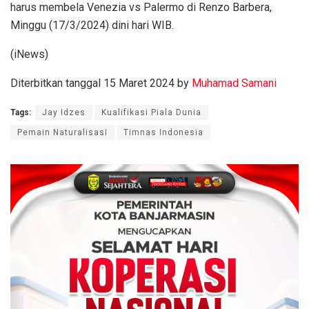
harus membela Venezia vs Palermo di Renzo Barbera,
Minggu (17/3/2024) dini hari WIB.
(iNews)
Diterbitkan tanggal 15 Maret 2024 by
Muhamad Samani
Tags:
Jay Idzes
Kualifikasi Piala Dunia
Pemain Naturalisasi
Timnas Indonesia