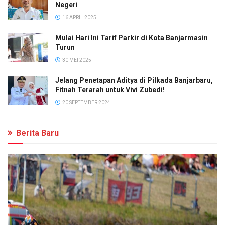
Negeri
16 APRIL 2025
Mulai Hari Ini Tarif Parkir di Kota Banjarmasin
Turun
30 MEI 2025
Jelang Penetapan Aditya di Pilkada Banjarbaru,
Fitnah Terarah untuk Vivi Zubedi!
20 SEPTEMBER 2024
Berita Baru