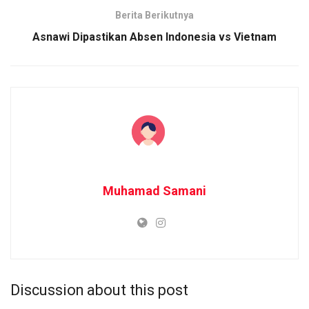
Berita Berikutnya
Asnawi Dipastikan Absen Indonesia vs Vietnam
Muhamad Samani
Discussion about this post