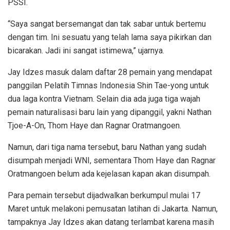
PSSI.
“Saya sangat bersemangat dan tak sabar untuk bertemu
dengan tim. Ini sesuatu yang telah lama saya pikirkan dan
bicarakan. Jadi ini sangat istimewa,” ujarnya.
Jay Idzes masuk dalam daftar 28 pemain yang mendapat
panggilan Pelatih Timnas Indonesia Shin Tae-yong untuk
dua laga kontra Vietnam. Selain dia ada juga tiga wajah
pemain naturalisasi baru lain yang dipanggil, yakni Nathan
Tjoe-A-On, Thom Haye dan Ragnar Oratmangoen.
Namun, dari tiga nama tersebut, baru Nathan yang sudah
disumpah menjadi WNI, sementara Thom Haye dan Ragnar
Oratmangoen belum ada kejelasan kapan akan disumpah.
Para pemain tersebut dijadwalkan berkumpul mulai 17
Maret untuk melakoni pemusatan latihan di Jakarta. Namun,
tampaknya Jay Idzes akan datang terlambat karena masih