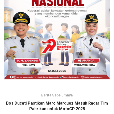
Berita Sebelumnya
Bos Ducati Pastikan Marc Marquez Masuk Radar Tim
Pabrikan untuk MotoGP 2025