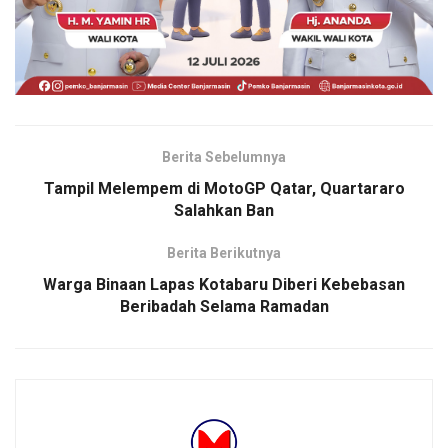
Berita Sebelumnya
Tampil Melempem di MotoGP Qatar, Quartararo
Salahkan Ban
Berita Berikutnya
Warga Binaan Lapas Kotabaru Diberi Kebebasan
Beribadah Selama Ramadan