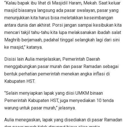
“Kalau bapak ibu lihat di Masjidil Haram, Mekah. Saat keluar
masjid biasanya langsung ada pasar swalayan, pasar yang
menunjukkan kita harus bisa meletakkan keseimbangan
antara dunia dan akhirat. Porsi jangan sampai kesibukan kita
mencari takjil tahu-tahu kita lupa melaksanakan ibadah salat
Maghrib berjamaah, padahal tinggal selangkah lagi dari sini
ke masjid,” katanya.
Disisi lain Aulia menjelaskan, Pemerintah Daerah
menggabungkan pasar murah dan pasar Ramadan sebagai
bentuk perhatian pemerintah menekan angka inflasi di
Kabupaten HST.
“Selain menyiapkan lapak yang diisi UMKM binaan
Pemerintah Kabupaten HST, juga menyediakan 10 tenda
warung untuk pasar murah,” jelasnya.
Aulia menegaskan, lapak yang disediakan di pasar Ramadan