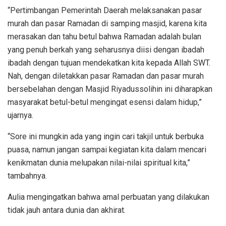
“Pertimbangan Pemerintah Daerah melaksanakan pasar
murah dan pasar Ramadan di samping masjid, karena kita
merasakan dan tahu betul bahwa Ramadan adalah bulan
yang penuh berkah yang seharusnya diisi dengan ibadah
ibadah dengan tujuan mendekatkan kita kepada Allah SWT.
Nah, dengan diletakkan pasar Ramadan dan pasar murah
bersebelahan dengan Masjid Riyadussolihin ini diharapkan
masyarakat betul-betul mengingat esensi dalam hidup,”
ujarnya.
“Sore ini mungkin ada yang ingin cari takjil untuk berbuka
puasa, namun jangan sampai kegiatan kita dalam mencari
kenikmatan dunia melupakan nilai-nilai spiritual kita,”
tambahnya.
Aulia mengingatkan bahwa amal perbuatan yang dilakukan
tidak jauh antara dunia dan akhirat.