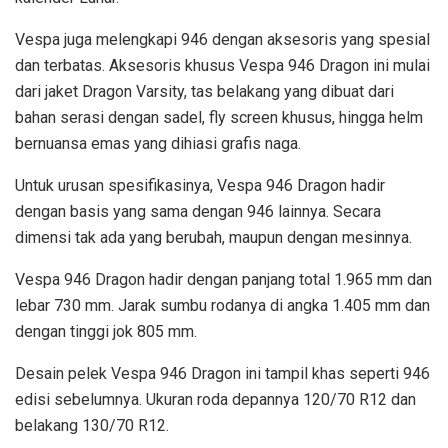
Vespa juga melengkapi 946 dengan aksesoris yang spesial
dan terbatas. Aksesoris khusus Vespa 946 Dragon ini mulai
dari jaket Dragon Varsity, tas belakang yang dibuat dari
bahan serasi dengan sadel, fly screen khusus, hingga helm
bernuansa emas yang dihiasi grafis naga.
Untuk urusan spesifikasinya, Vespa 946 Dragon hadir
dengan basis yang sama dengan 946 lainnya. Secara
dimensi tak ada yang berubah, maupun dengan mesinnya.
Vespa 946 Dragon hadir dengan panjang total 1.965 mm dan
lebar 730 mm. Jarak sumbu rodanya di angka 1.405 mm dan
dengan tinggi jok 805 mm.
Desain pelek Vespa 946 Dragon ini tampil khas seperti 946
edisi sebelumnya. Ukuran roda depannya 120/70 R12 dan
belakang 130/70 R12.