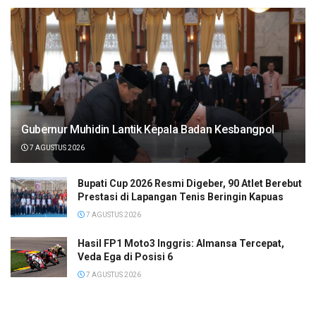
Gubernur Muhidin Lantik Kepala Badan Kesbangpol
7 AGUSTUS 2026
Bupati Cup 2026 Resmi Digeber, 90 Atlet Berebut
Prestasi di Lapangan Tenis Beringin Kapuas
7 AGUSTUS 2026
Hasil FP1 Moto3 Inggris: Almansa Tercepat,
Veda Ega di Posisi 6
7 AGUSTUS 2026
Maarten Paes Tetap Kiper Utama, Ajax Menang