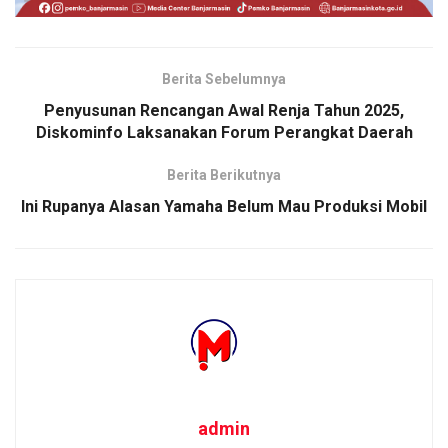
Berita Sebelumnya
Penyusunan Rencangan Awal Renja Tahun 2025,
Diskominfo Laksanakan Forum Perangkat Daerah
Berita Berikutnya
Ini Rupanya Alasan Yamaha Belum Mau Produksi Mobil
admin