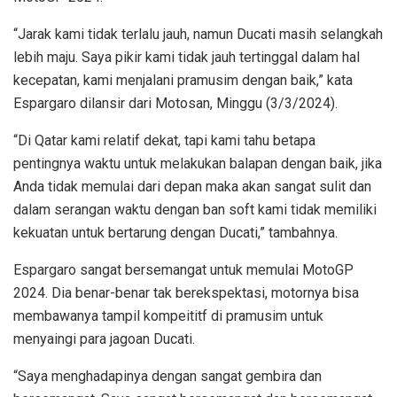
“Jarak kami tidak terlalu jauh, namun Ducati masih selangkah
lebih maju. Saya pikir kami tidak jauh tertinggal dalam hal
kecepatan, kami menjalani pramusim dengan baik,” kata
Espargaro dilansir dari Motosan, Minggu (3/3/2024).
“Di Qatar kami relatif dekat, tapi kami tahu betapa
pentingnya waktu untuk melakukan balapan dengan baik, jika
Anda tidak memulai dari depan maka akan sangat sulit dan
dalam serangan waktu dengan ban soft kami tidak memiliki
kekuatan untuk bertarung dengan Ducati,” tambahnya.
Espargaro sangat bersemangat untuk memulai MotoGP
2024. Dia benar-benar tak berekspektasi, motornya bisa
membawanya tampil kompeititf di pramusim untuk
menyaingi para jagoan Ducati.
“Saya menghadapinya dengan sangat gembira dan