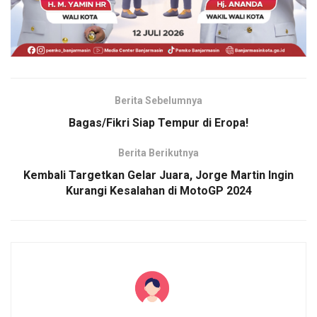
Berita Sebelumnya
Bagas/Fikri Siap Tempur di Eropa!
Berita Berikutnya
Kembali Targetkan Gelar Juara, Jorge Martin Ingin
Kurangi Kesalahan di MotoGP 2024