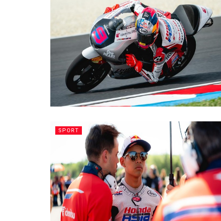
SPORT