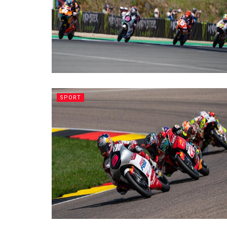
SPORT