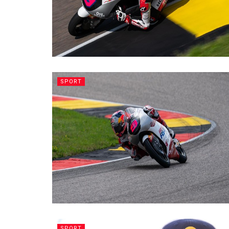
SPORT
SPORT