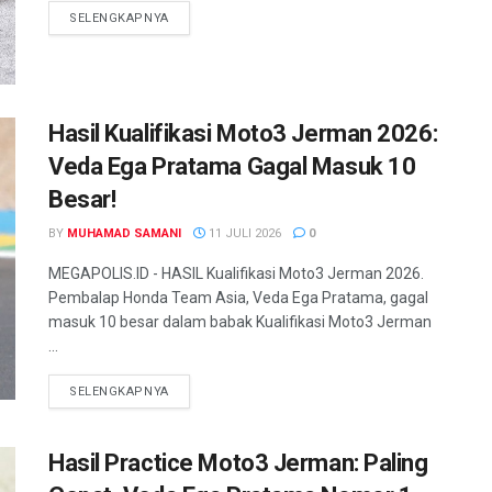
SELENGKAPNYA
Hasil Kualifikasi Moto3 Jerman 2026:
Veda Ega Pratama Gagal Masuk 10
Besar!
BY
MUHAMAD SAMANI
11 JULI 2026
0
MEGAPOLIS.ID - HASIL Kualifikasi Moto3 Jerman 2026.
Pembalap Honda Team Asia, Veda Ega Pratama, gagal
masuk 10 besar dalam babak Kualifikasi Moto3 Jerman
...
SELENGKAPNYA
Hasil Practice Moto3 Jerman: Paling