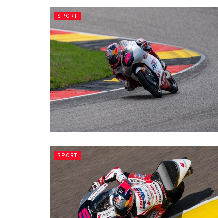
SPORT
SPORT