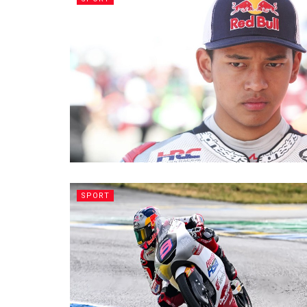
SPORT