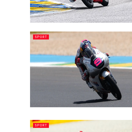
SPORT
SPORT