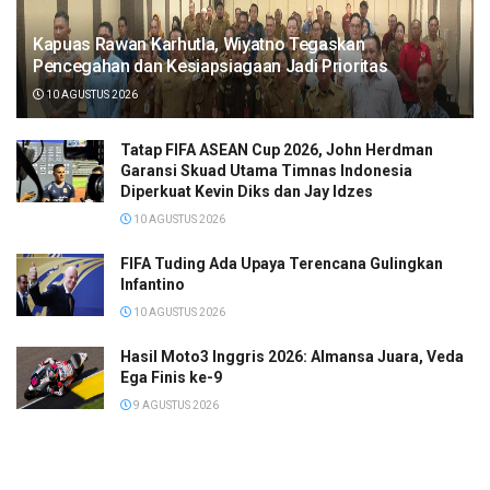
Kapuas Rawan Karhutla, Wiyatno Tegaskan
Pencegahan dan Kesiapsiagaan Jadi Prioritas
10 AGUSTUS 2026
Tatap FIFA ASEAN Cup 2026, John Herdman
Garansi Skuad Utama Timnas Indonesia
Diperkuat Kevin Diks dan Jay Idzes
10 AGUSTUS 2026
FIFA Tuding Ada Upaya Terencana Gulingkan
Infantino
10 AGUSTUS 2026
Hasil Moto3 Inggris 2026: Almansa Juara, Veda
Ega Finis ke-9
9 AGUSTUS 2026