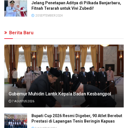
Jelang Penetapan Aditya di Pilkada Banjarbaru,
Fitnah Terarah untuk Vivi Zubedi!
20 SEPTEMBER 2024
Berita Baru
Gubernur Muhidin Lantik Kepala Badan Kesbangpol
7 AGUSTUS 2026
Bupati Cup 2026 Resmi Digeber, 90 Atlet Berebut
Prestasi di Lapangan Tenis Beringin Kapuas