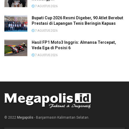
7 AGUSTUS 2026
Bupati Cup 2026 Resmi Digeber, 90 Atlet Berebut
Prestasi di Lapangan Tenis Beringin Kapuas
7 AGUSTUS 2026
Hasil FP1 Moto3 Inggris: Almansa Tercepat,
Veda Ega di Posisi 6
7 AGUSTUS 2026
© 2022
Megapolis
- Banjarmasin Kalimantan Selatan.