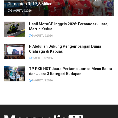
Turnamen Rp17,8 Miliar
9 AGUSTUS 2026
Hasil MotoGP Inggris 2026: Fernandez Juara,
Martin Kedua
9 AGUSTUS 2026
H Abdullah Dukung Pengembangan Dunia
Olahraga di Kapuas
9 AGUSTUS 2026
TP PKK HST Juara Pertama Lomba Menu Balita
dan Juara 3 Kategori Kudapan
9 AGUSTUS 2026