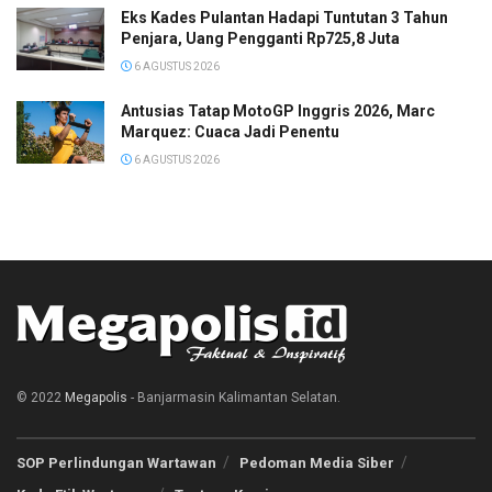
Eks Kades Pulantan Hadapi Tuntutan 3 Tahun
Penjara, Uang Pengganti Rp725,8 Juta
6 AGUSTUS 2026
Antusias Tatap MotoGP Inggris 2026, Marc
Marquez: Cuaca Jadi Penentu
6 AGUSTUS 2026
© 2022
Megapolis
- Banjarmasin Kalimantan Selatan.
SOP Perlindungan Wartawan
Pedoman Media Siber