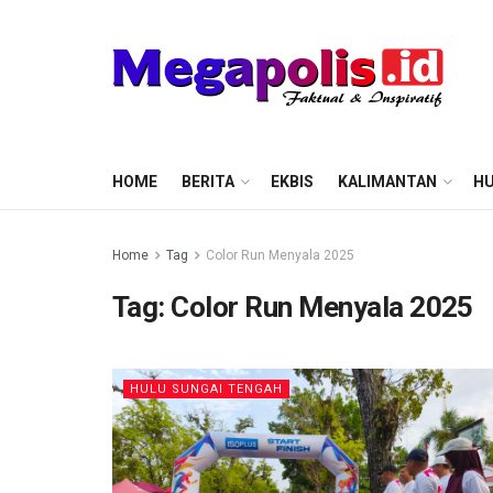
HOME
BERITA
EKBIS
KALIMANTAN
HU
Home
Tag
Color Run Menyala 2025
Tag:
Color Run Menyala 2025
HULU SUNGAI TENGAH