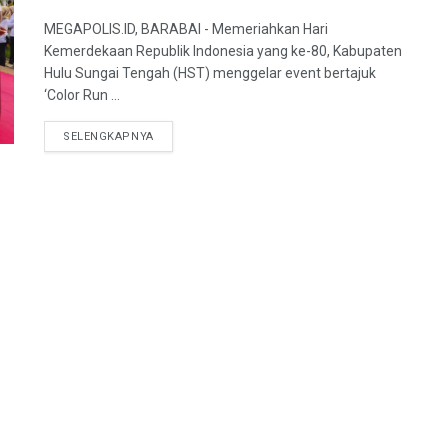
MEGAPOLIS.ID, BARABAI - Memeriahkan Hari
Kemerdekaan Republik Indonesia yang ke-80, Kabupaten
Hulu Sungai Tengah (HST) menggelar event bertajuk
‘Color Run ...
SELENGKAPNYA