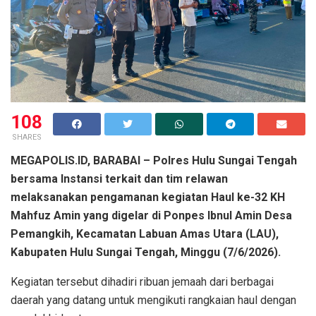
108
SHARES
MEGAPOLIS.ID, BARABAI – Polres Hulu Sungai Tengah
bersama Instansi terkait dan tim relawan
melaksanakan pengamanan kegiatan Haul ke-32 KH
Mahfuz Amin yang digelar di Ponpes Ibnul Amin Desa
Pemangkih, Kecamatan Labuan Amas Utara (LAU),
Kabupaten Hulu Sungai Tengah, Minggu (7/6/2026).
Kegiatan tersebut dihadiri ribuan jemaah dari berbagai
daerah yang datang untuk mengikuti rangkaian haul dengan