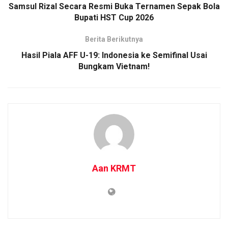
Samsul Rizal Secara Resmi Buka Ternamen Sepak Bola
Bupati HST Cup 2026
Berita Berikutnya
Hasil Piala AFF U-19: Indonesia ke Semifinal Usai
Bungkam Vietnam!
Aan KRMT