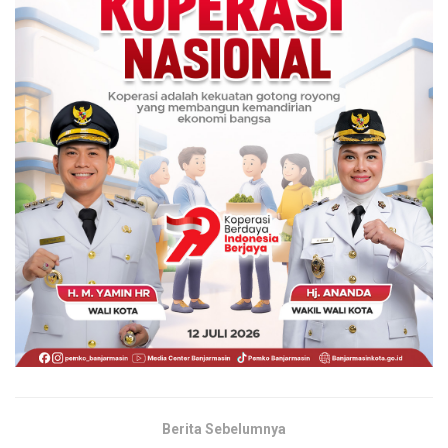
Berita Sebelumnya