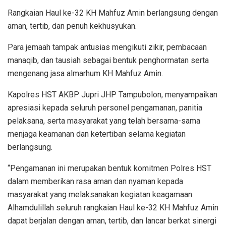
Rangkaian Haul ke-32 KH Mahfuz Amin berlangsung dengan
aman, tertib, dan penuh kekhusyukan.
Para jemaah tampak antusias mengikuti zikir, pembacaan
manaqib, dan tausiah sebagai bentuk penghormatan serta
mengenang jasa almarhum KH Mahfuz Amin.
Kapolres HST AKBP Jupri JHP Tampubolon, menyampaikan
apresiasi kepada seluruh personel pengamanan, panitia
pelaksana, serta masyarakat yang telah bersama-sama
menjaga keamanan dan ketertiban selama kegiatan
berlangsung.
“Pengamanan ini merupakan bentuk komitmen Polres HST
dalam memberikan rasa aman dan nyaman kepada
masyarakat yang melaksanakan kegiatan keagamaan.
Alhamdulillah seluruh rangkaian Haul ke-32 KH Mahfuz Amin
dapat berjalan dengan aman, tertib, dan lancar berkat sinergi