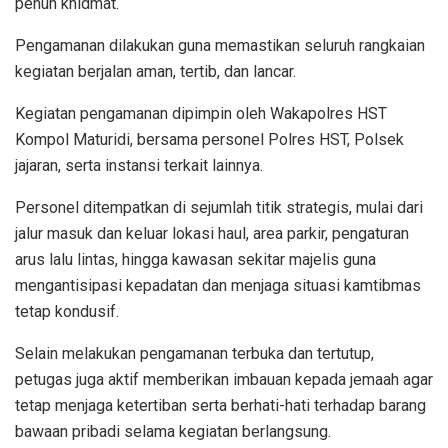
penuh khidmat.
Pengamanan dilakukan guna memastikan seluruh rangkaian
kegiatan berjalan aman, tertib, dan lancar.
Kegiatan pengamanan dipimpin oleh Wakapolres HST
Kompol Maturidi, bersama personel Polres HST, Polsek
jajaran, serta instansi terkait lainnya.
Personel ditempatkan di sejumlah titik strategis, mulai dari
jalur masuk dan keluar lokasi haul, area parkir, pengaturan
arus lalu lintas, hingga kawasan sekitar majelis guna
mengantisipasi kepadatan dan menjaga situasi kamtibmas
tetap kondusif.
Selain melakukan pengamanan terbuka dan tertutup,
petugas juga aktif memberikan imbauan kepada jemaah agar
tetap menjaga ketertiban serta berhati-hati terhadap barang
bawaan pribadi selama kegiatan berlangsung.