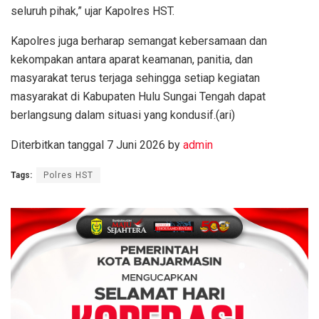
seluruh pihak,” ujar Kapolres HST.
Kapolres juga berharap semangat kebersamaan dan
kekompakan antara aparat keamanan, panitia, dan
masyarakat terus terjaga sehingga setiap kegiatan
masyarakat di Kabupaten Hulu Sungai Tengah dapat
berlangsung dalam situasi yang kondusif.(ari)
Diterbitkan tanggal 7 Juni 2026 by
admin
Tags:
Polres HST