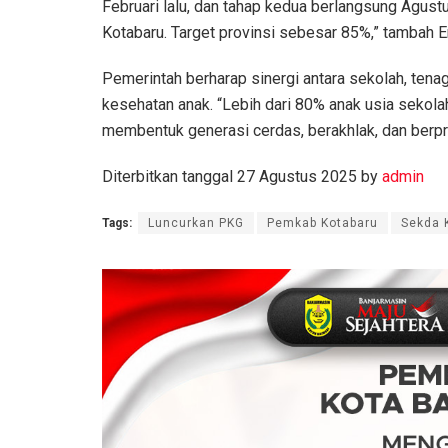
Februari lalu, dan tahap kedua berlangsung Agus
Kotabaru. Target provinsi sebesar 85%,” tambah E
Pemerintah berharap sinergi antara sekolah, tena
kesehatan anak. “Lebih dari 80% anak usia sekolah
membentuk generasi cerdas, berakhlak, dan berpr
Diterbitkan tanggal 27 Agustus 2025 by
admin
Tags:
Luncurkan PKG
Pemkab Kotabaru
Sekda 