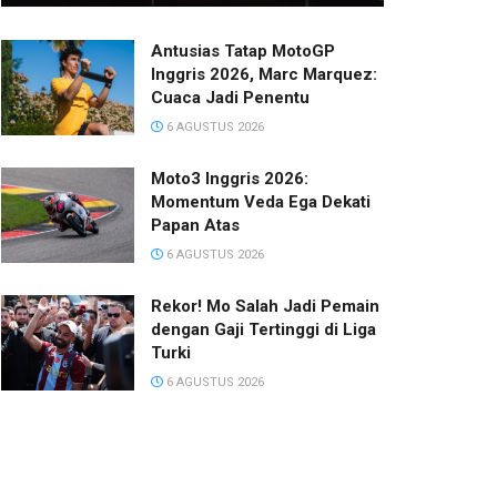
Antusias Tatap MotoGP
Inggris 2026, Marc Marquez:
Cuaca Jadi Penentu
6 AGUSTUS 2026
Moto3 Inggris 2026:
Momentum Veda Ega Dekati
Papan Atas
6 AGUSTUS 2026
Rekor! Mo Salah Jadi Pemain
dengan Gaji Tertinggi di Liga
Turki
6 AGUSTUS 2026